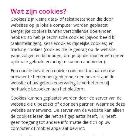
Wat zijn cookies?
Cookies zijn kleine data- of tekstbestanden die door
websites op je lokale computer worden geplaatst.
Dergelijke cookies kunnen verschillende doeleinden
hebben: zo heb je technische cookies (bijvoorbeeld bij
taalinstellingen), sessiecookies (tijdelijke cookies) en
tracking cookies (cookies die je gedrag op de website
gaan volgen en bijhouden, om je op die manier een meer
optimale gebruikservaring te kunnen aanbieden).
Een cookie bevat een unieke code die toelaat om uw
browser te herkennen gedurende een bezoek aan de
website of uw gebruikerservaring te verbeteren bij
herhaalde bezoeken aan het platform.
Cookies kunnen geplaatst worden door de server van de
website die u bezoekt of door een partner, waarmee deze
website samenwerkt. De server van de website kan alleen
de cookies lezen die het zelf geplaatst heeft. Hij heeft
geen toegang tot andere informatie die zich op uw
computer of mobiel apparaat bevindt.