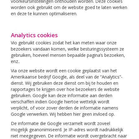
voorkeursinstellingen onthouden worden. Deze cookies
worden ook gebruikt om de website goed te laten werken
en deze te kunnen optimaliseren.
Analytics cookies
Vio gebruikt cookies zodat het kan meten waar onze
bezoekers vandaan komen, welke besturingssysteem ze
gebruiken, hoeveel mensen bepaalde pagina’s bezoeken,
enz..
Via onze website wordt een cookie geplaatst van het
Amerikaanse bedrijf Google, als deel van de “Analytics”-
dienst. Wij gebruiken deze dienst om bij te houden en
rapportages te krijgen over hoe bezoekers de website
gebruiken. Google kan deze informatie aan derden
verschaffen indien Google hiertoe wettelijk wordt
verplicht, of voor zover derden de informatie namens
Google verwerken. Wij hebben hier geen invloed op.
De informatie die Google verzamelt wordt zoveel
mogelijk geanonimiseerd. Je IP-adres wordt nadrukkelijk
niet meegegeven. De informatie wordt overgebracht naar