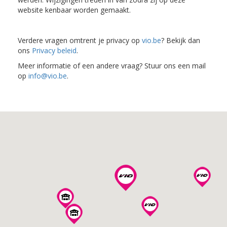
website kenbaar worden gemaakt.
Verdere vragen omtrent je privacy op
vio.be
? Bekijk dan
ons
Privacy beleid
.
Meer informatie of een andere vraag? Stuur ons een mail
op
info@vio.be
.