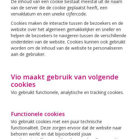
De inhoud van een cookie bestaat meestal uit de naam
van de server die de cookie geplaatst heeft, een
vervaldatum en een unieke cijfercode.
Cookies maken de interactie tussen de bezoekers en de
website over het algemeen gemakkelijker en sneller en
helpen de bezoekers te navigeren tussen de verschillende
onderdelen van de website. Cookies kunnen ook gebruikt
worden om de inhoud van de website te personaliseren
aan de gebruiker.
Vio maakt gebruik van volgende
cookies
Vio gebruikt functionele, analytische en tracking cookies.
Functionele cookies
Vio gebruikt cookies met een puur technische
functionaliteit. Deze zorgen ervoor dat de website naar
behoren werkt en dat bijvoorbeeld jouw