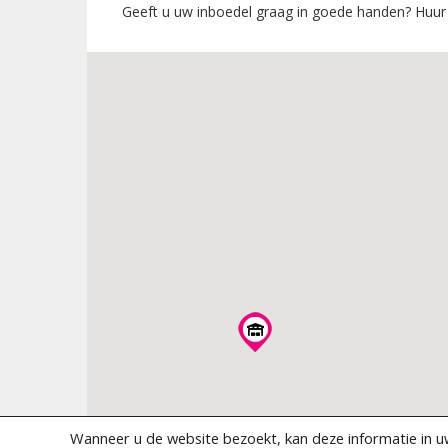
Geeft u uw inboedel graag in goede handen? Huur
Wanneer u de website bezoekt, kan deze informatie in 