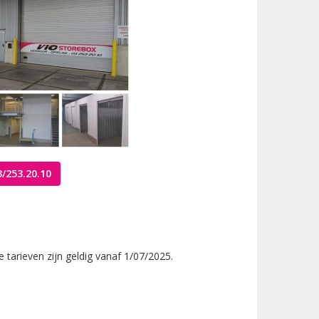
/253.20.10
tarieven zijn geldig vanaf 1/07/2025.