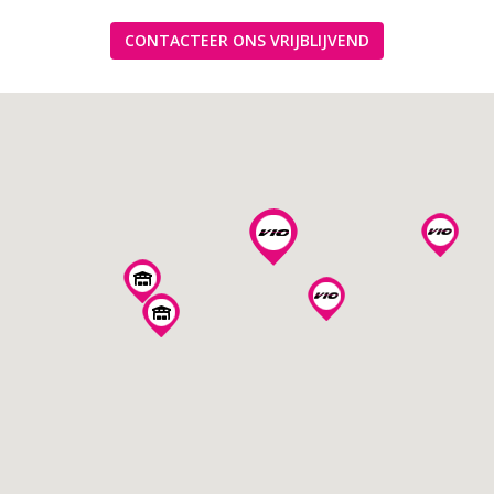
CONTACTEER ONS VRIJBLIJVEND