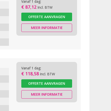
Vanaf 1 dag:
€ 87,12
Incl. BTW
OFFERTE AANVRAGEN
MEER INFORMATIE
Vanaf 1 dag:
€ 118,58
Incl. BTW
OFFERTE AANVRAGEN
MEER INFORMATIE